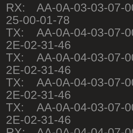
RX: AA-0A-03-03-07-0
25-00-01-78
TX: AA-0A-04-03-07-0
2E-02-31-46
TX: AA-0A-04-03-07-0
2E-02-31-46
TX: AA-0A-04-03-07-0
2E-02-31-46
TX: AA-0A-04-03-07-0
2E-02-31-46
RX: AA-0A-04-04-07-0