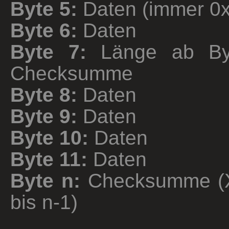
Byte 5:
Daten (immer 0
Byte 6:
Daten
Byte 7:
Länge ab By
Checksumme
Byte 8:
Daten
Byte 9:
Daten
Byte 10:
Daten
Byte 11:
Daten
Byte n:
Checksumme (
bis n-1)