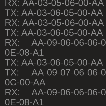
RX: AA-03-05-06-00-AA
TX: AA-03-06-05-00-AA
RX: AA-03-05-06-00-AA
TX: AA-03-06-05-00-AA
RX: AA-09-06-06-06-0
0E-08-A1
TX: AA-03-06-05-00-AA
TX: AA-09-07-06-06-0
0C-00-AA
RX: AA-09-06-06-06-0
0E-08-A1