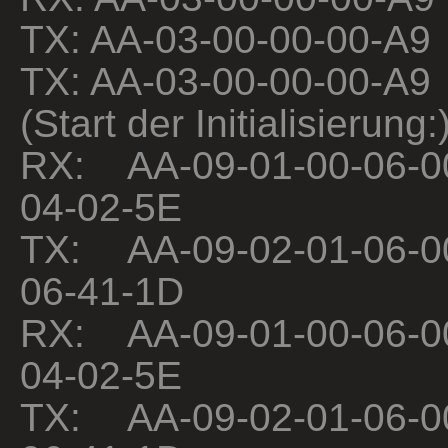
TX: AA-03-00-00-00-A9
TX: AA-03-00-00-00-A9
(Start der Initialisierung:
RX: AA-09-01-00-06-0
04-02-5E
TX: AA-09-02-01-06-0
06-41-1D
RX: AA-09-01-00-06-0
04-02-5E
TX: AA-09-02-01-06-0