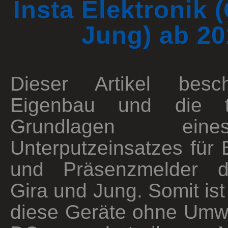
Insta Elektronik 
Jung) ab 20
Dieser Artikel besc
Eigenbau und die t
Grundlagen ei
Unterputzeinsatzes für
und Präsenzmelder 
Gira und Jung. Somit ist
diese Geräte ohne Um