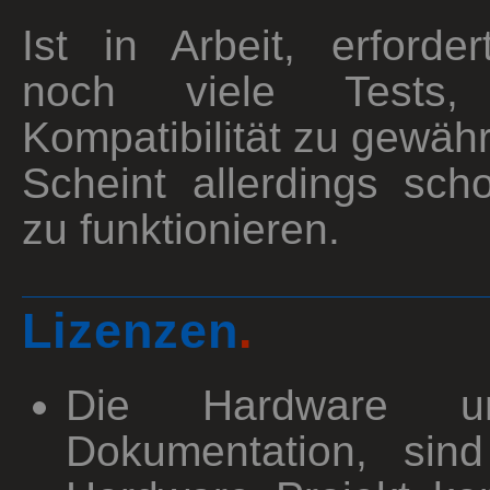
Ist in Arbeit, erforder
noch viele Tests
Kompatibilität zu gewähr
Scheint allerdings sch
zu funktionieren.
Lizenzen
.
Die Hardware u
Dokumentation, sin