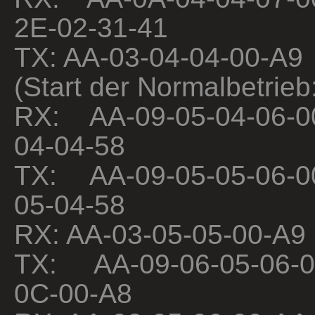
2E-02-31-41
TX: AA-03-04-04-00-A9
(Start der Normalbetrieb
RX: AA-09-05-04-06-0
04-04-58
TX: AA-09-05-05-06-0
05-04-58
RX: AA-03-05-05-00-A9
TX: AA-09-06-05-06-0
0C-00-A8