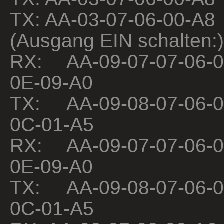
TX: AA-03-07-06-00-A8
(Ausgang EIN schalten:)
RX: AA-09-07-07-06-0
0E-09-A0
TX: AA-09-08-07-06-0
0C-01-A5
RX: AA-09-07-07-06-0
0E-09-A0
TX: AA-09-08-07-06-0
0C-01-A5