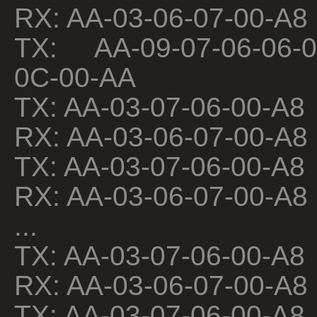
RX: AA-03-06-07-00-A8
TX: AA-09-07-06-06-0
0C-00-AA
TX: AA-03-07-06-00-A8
RX: AA-03-06-07-00-A8
TX: AA-03-07-06-00-A8
RX: AA-03-06-07-00-A8
...
TX: AA-03-07-06-00-A8
RX: AA-03-06-07-00-A8
TX: AA-03-07-06-00-A8