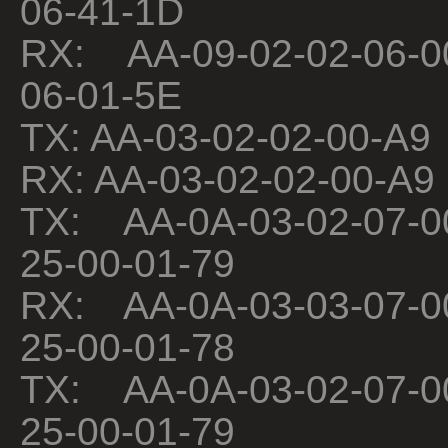
06-41-1D
RX: AA-09-02-02-06-0
06-01-5E
TX: AA-03-02-02-00-A9
RX: AA-03-02-02-00-A9
TX: AA-0A-03-02-07-0
25-00-01-79
RX: AA-0A-03-03-07-0
25-00-01-78
TX: AA-0A-03-02-07-0
25-00-01-79