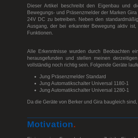
Dieser Artikel beschreibt den Eigenbau und d
Bewegungs- und Präsenzmelder der Marken Gira 
24V DC zu betreiben. Neben den standardmäßige
Ausgang, der bei erkannter Bewegung aktiv ist, 
Funktionen.
Alle Erkenntnisse wurden durch Beobachten ei
herausgefunden und stellen meinen derzeitige
vollständig noch richtig sein. Folgende Geräte lauf
Jung Präsenzmelder Standard
Jung Automatikschalter Universal 1180-1
Jung Automatikschalter Universal 1280-1
Da die Geräte von Berker und Gira baugleich sind,
Motivation
.