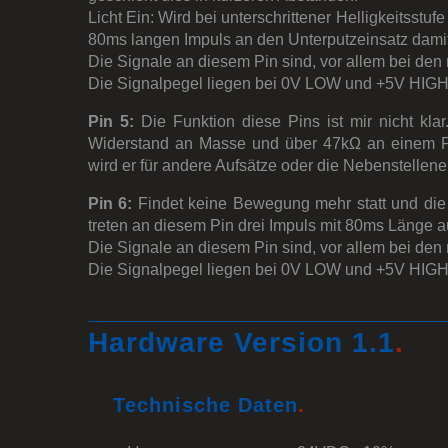
Licht Ein: Wird bei unterschrittener Helligkeitss
80ms langen Impuls an den Unterputzeinsatz damit
Die Signale an diesem Pin sind, vor allem bei den
Die Signalpegel liegen bei 0V LOW und +5V HIGH
Pin 5:
Die Funktion diese Pins ist mir nicht klar
Widerstand an Masse und über 47kΩ an einem Pin
wird er für andere Aufsätze oder die Nebenstellene
Pin 6:
Findet keine Bewegung mehr statt und die 
treten an diesem Pin drei Impuls mit 80ms Länge au
Die Signale an diesem Pin sind, vor allem bei den
Die Signalpegel liegen bei 0V LOW und +5V HIGH
Hardware Version 1.1
.
Technische Daten
.