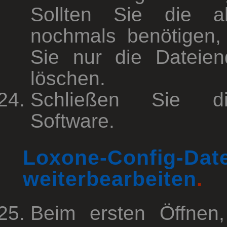
Sollten Sie die al
nochmals benötigen
Sie nur die Dateien
löschen.
Schließen Sie di
Software.
Loxone-Config-Date
weiterbearbeiten
.
Beim ersten Öffnen