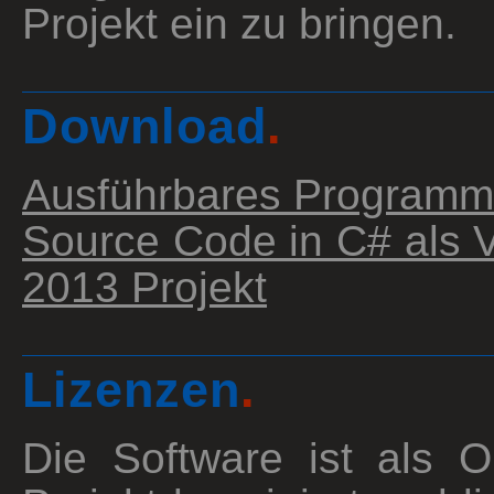
Projekt ein zu bringen.
Download
.
Ausführbares Programm
Source Code in C# als V
2013 Projekt
Lizenzen
.
Die Software ist als 