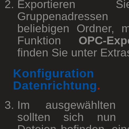
Exportieren 
Gruppenadressen
beliebigen Ordner, m
Funktion
OPC-Exp
finden Sie unter Extra
Konfigurati
Datenrichtung
.
Im ausgewählten V
sollten sich nun