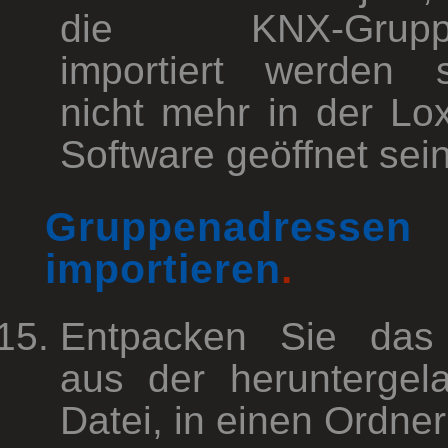
die KNX-Gruppe
importiert werden s
nicht mehr in der Lo
Software geöffnet sein
Gruppenadressen
importieren
.
Entpacken Sie das
aus der heruntergel
Datei, in einen Ordner