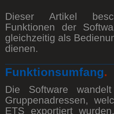
Dieser Artikel besc
Funktionen der Softwa
gleichzeitig als Bedienu
dienen.
Funktionsumfang
.
Die Software wandelt
Gruppenadressen, wel
ETS exportiert wurden