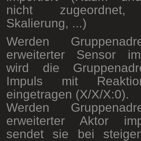
nicht zugeordnet, 
Skalierung, ...)
Werden Gruppenadr
erweiterter Sensor imp
wird die Gruppenadr
Impuls mit Reakt
eingetragen (X/X/X:0).
Werden Gruppenadr
erweiterter Aktor imp
sendet sie bei steige