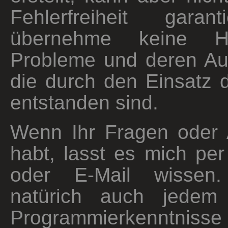
Fehlerfreiheit garan
übernehme keine Ha
Probleme und deren Au
die durch den Einsatz 
entstanden sind.
Wenn Ihr Fragen oder
habt, lasst es mich pe
oder E-Mail wissen
natürich auch jedem 
Programmierkenntni