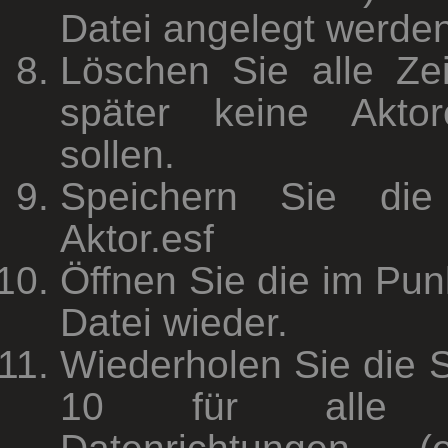
Datei angelegt werden
Löschen Sie alle Zei
später keine Akto
sollen.
Speichern Sie die
Aktor.esf
Öffnen Sie die im Punk
Datei wieder.
Wiederholen Sie die S
10 für alle be